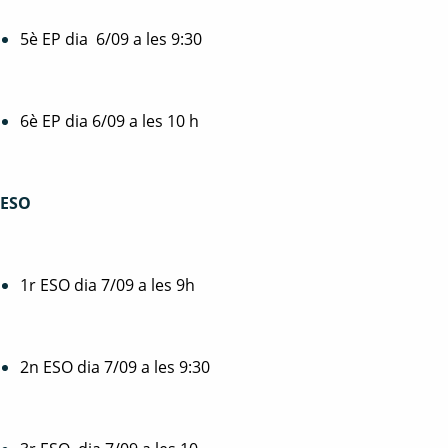
5è EP dia 6/09 a les 9:30
6è EP dia 6/09 a les 10 h
ESO
1r ESO dia 7/09 a les 9h
2n ESO dia 7/09 a les 9:30