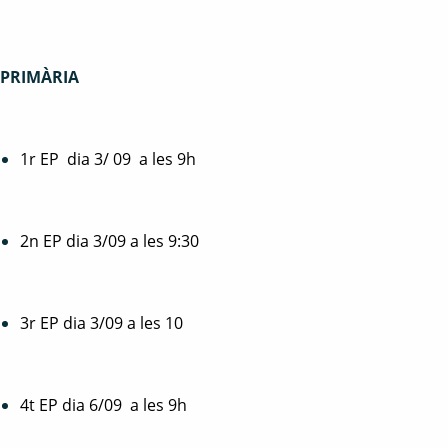
PRIMÀRIA
1r EP dia 3/ 09 a les 9h
2n EP dia 3/09 a les 9:30
3r EP dia 3/09 a les 10
4t EP dia 6/09 a les 9h