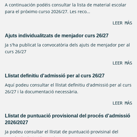
A continuación podéis consultar la lista de material escolar
para el próximo curso 2026/27. Les reco...
LEER MÁS
Ajuts individualitzats de menjador curs 26/27
Ja s'ha publicat la convocatòria dels ajuts de menjador per al
curs 26/27
LEER MÁS
Llistat definitiu d'admissió per al curs 26/27
Aquí podeu consultar el llistat definitiu d'admissió per al curs
26/27 i la documentació necessària.
LEER MÁS
Llistat de puntuació provisional del procés d'admissió
2026/2027
Ja podeu consultar el llistat de puntuació provisinal del