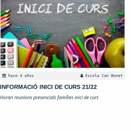
hace 4 años
Escola Can Bonet
INFORMACIÓ INICI DE CURS 21/22
Horari reunions presencials famílies inici de curs