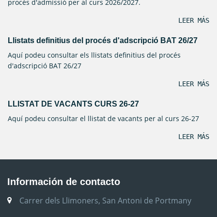
procés d'admissió per al curs 2026/2027.
LEER MÁS
Llistats definitius del procés d'adscripció BAT 26/27
Aquí podeu consultar els llistats definitius del procés
d'adscripció BAT 26/27
LEER MÁS
LLISTAT DE VACANTS CURS 26-27
Aquí podeu consultar el llistat de vacants per al curs 26-27
LEER MÁS
Información de contacto
Carrer dels Llimoners, San Antoni de Portmany