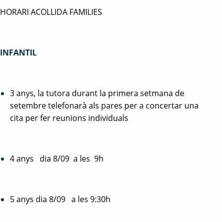
HORARI ACOLLIDA FAMILIES
INFANTIL
3 anys, la tutora durant la primera setmana de
setembre telefonarà als pares per a concertar una
cita per fer reunions individuals
4 anys dia 8/09 a les 9h
5 anys dia 8/09 a les 9:30h