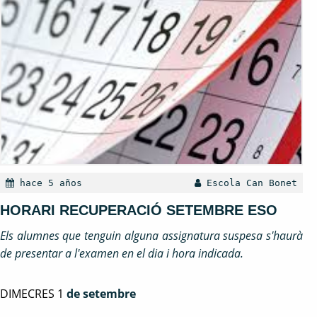
hace 5 años
Escola Can Bonet
HORARI RECUPERACIÓ SETEMBRE ESO
Els alumnes que tenguin alguna assignatura suspesa s'haurà
de presentar a l'examen en el dia i hora indicada.
DIMECRES 1
de setembre