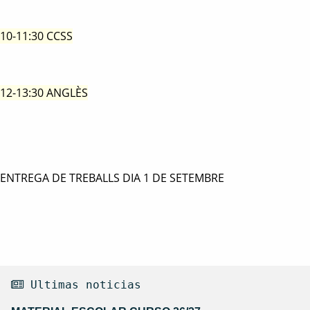
10-11:30 CCSS
12-13:30 ANGLÈS
ENTREGA DE TREBALLS DIA 1 DE SETEMBRE
 Ultimas noticias