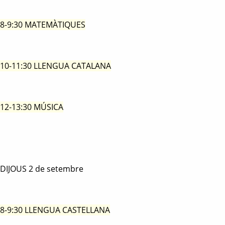
8-9:30 MATEMÀTIQUES
10-11:30 LLENGUA CATALANA
12-13:30 MÚSICA
DIJOUS 2 de setembre
8-9:30 LLENGUA CASTELLANA