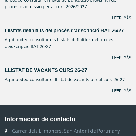
procés d'admissió per al curs 2026/2027.
LEER MÁS
Llistats definitius del procés d'adscripció BAT 26/27
Aquí podeu consultar els llistats definitius del procés
d'adscripció BAT 26/27
LEER MÁS
LLISTAT DE VACANTS CURS 26-27
Aquí podeu consultar el llistat de vacants per al curs 26-27
LEER MÁS
Información de contacto
Carrer dels Llimoners, San Antoni de Portmany