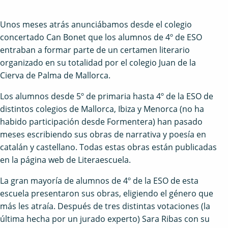
Unos meses atrás anunciábamos desde el colegio
concertado Can Bonet que los alumnos de 4º de ESO
entraban a formar parte de un certamen literario
organizado en su totalidad por el colegio Juan de la
Cierva de Palma de Mallorca.
Los alumnos desde 5º de primaria hasta 4º de la ESO de
distintos colegios de Mallorca, Ibiza y Menorca (no ha
habido participación desde Formentera) han pasado
meses escribiendo sus obras de narrativa y poesía en
catalán y castellano. Todas estas obras están publicadas
en la página web de Literaescuela.
La gran mayoría de alumnos de 4º de la ESO de esta
escuela presentaron sus obras, eligiendo el género que
más les atraía. Después de tres distintas votaciones (la
última hecha por un jurado experto) Sara Ribas con su