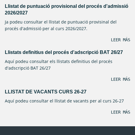
Llistat de puntuació provisional del procés d'admissió
2026/2027
Ja podeu consultar el llistat de puntuació provisinal del
procés d'admissió per al curs 2026/2027.
LEER MÁS
Llistats definitius del procés d'adscripció BAT 26/27
Aquí podeu consultar els llistats definitius del procés
d'adscripció BAT 26/27
LEER MÁS
LLISTAT DE VACANTS CURS 26-27
Aquí podeu consultar el llistat de vacants per al curs 26-27
LEER MÁS