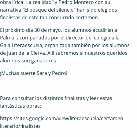
obra lírica "La realidad" y Pedro Montero con su
narrativa "El bosque del silencio" han sido elegidos
finalistas de este tan concurrido certamen.
El próximo día 30 de mayo, los alumnos acudirán a
Palma, acompañados por el director del colegio a la
Gala Literaescuela, organizada también por los alumnos
de Juan de la Cierva. Allí sabremos si nuestros queridos
alumnos son ganadores.
¡Muchas suerte Sara y Pedro!
Para consultar los distintos finalistas y leer estas
fantásticas obras:
https://sites.google.com/view/literaescuela/certamen-
literario/finalistas