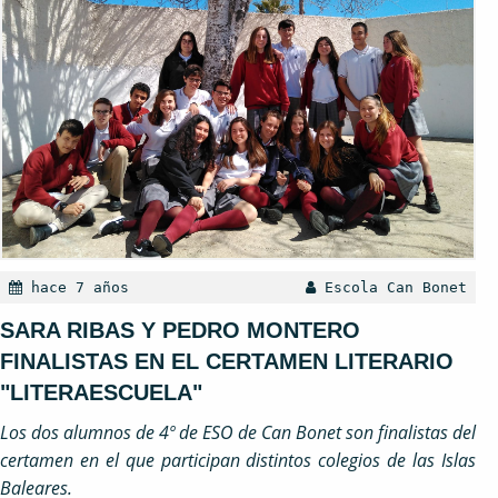
hace 7 años
Escola Can Bonet
SARA RIBAS Y PEDRO MONTERO
FINALISTAS EN EL CERTAMEN LITERARIO
"LITERAESCUELA"
Los dos alumnos de 4º de ESO de Can Bonet son finalistas del
certamen en el que participan distintos colegios de las Islas
Baleares.