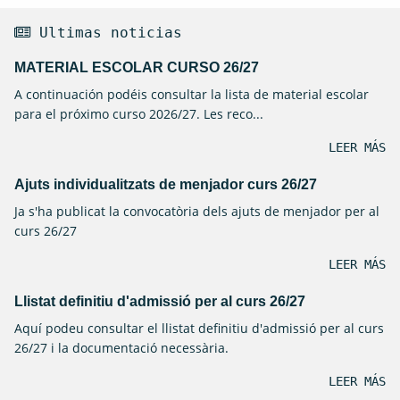
 Ultimas noticias
MATERIAL ESCOLAR CURSO 26/27
A continuación podéis consultar la lista de material escolar
para el próximo curso 2026/27. Les reco...
LEER MÁS
Ajuts individualitzats de menjador curs 26/27
Ja s'ha publicat la convocatòria dels ajuts de menjador per al
curs 26/27
LEER MÁS
Llistat definitiu d'admissió per al curs 26/27
Aquí podeu consultar el llistat definitiu d'admissió per al curs
26/27 i la documentació necessària.
LEER MÁS