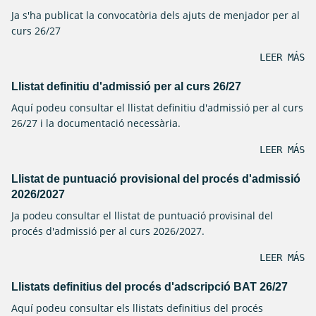
Ja s'ha publicat la convocatòria dels ajuts de menjador per al
curs 26/27
LEER MÁS
Llistat definitiu d'admissió per al curs 26/27
Aquí podeu consultar el llistat definitiu d'admissió per al curs
26/27 i la documentació necessària.
LEER MÁS
Llistat de puntuació provisional del procés d'admissió
2026/2027
Ja podeu consultar el llistat de puntuació provisinal del
procés d'admissió per al curs 2026/2027.
LEER MÁS
Llistats definitius del procés d'adscripció BAT 26/27
Aquí podeu consultar els llistats definitius del procés