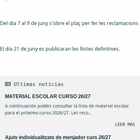
Del dia 7 al 9 de juny s'obre el plaç per fer les reclamacion
El dia 21 de juny es publicaran les llistes definitives.
 Ultimas noticias
MATERIAL ESCOLAR CURSO 26/27
A continuación podéis consultar la lista de material escolar
para el próximo curso 2026/27. Les reco...
LEER MÁS
Ajuts individualitzats de menjador curs 26/27